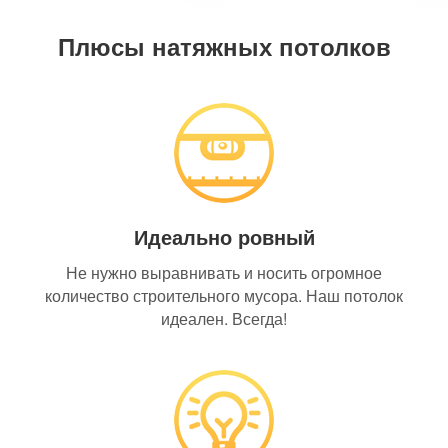
Плюсы натяжных потолков
Идеально ровный
Не нужно выравнивать и носить огромное
количество строительного мусора. Наш потолок
идеален. Всегда!