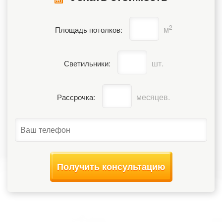
2
м
Площадь потолков:
шт.
Светильники:
месяцев.
Рассрочка:
Получить консультацию