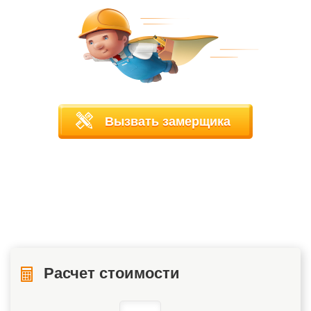
Вызвать замерщика
Расчет стоимости