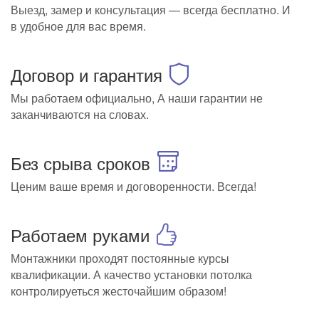
Выезд, замер и консультация — всегда бесплатно. И
в удобное для вас время.
Договор и гарантия
Мы работаем официально, А наши гарантии не
заканчиваются на словах.
Без срыва сроков
Ценим ваше время и договоренности. Всегда!
Работаем руками
Монтажники проходят постоянные курсы
квалификации. А качество установки потолка
контролируеться жесточайшим образом!