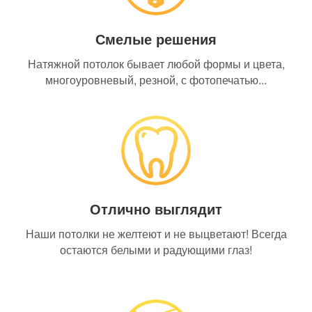
Смелые решения
Натяжной потолок бывает любой формы и цвета,
многоуровневый, резной, с фотопечатью...
Отлично выглядит
Наши потолки не желтеют и не выцветают! Всегда
остаются белыми и радующими глаз!