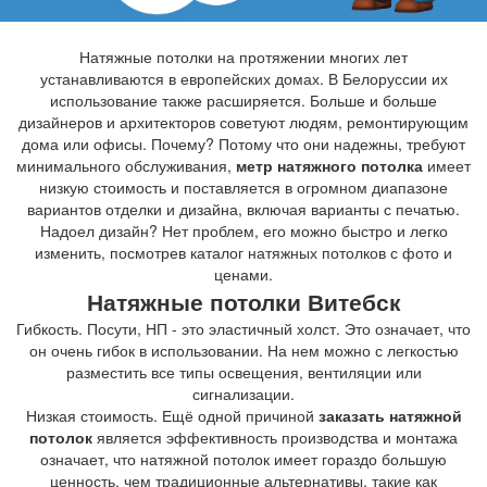
Натяжные потолки на протяжении многих лет
устанавливаются в европейских домах. В Белоруссии их
использование также расширяется. Больше и больше
дизайнеров и архитекторов советуют людям, ремонтирующим
дома или офисы. Почему? Потому что они надежны, требуют
минимального обслуживания,
метр натяжного потолка
имеет
низкую стоимость и поставляется в огромном диапазоне
вариантов отделки и дизайна, включая варианты с печатью.
Надоел дизайн? Нет проблем, его можно быстро и легко
изменить, посмотрев каталог натяжных потолков с фото и
ценами.
Натяжные потолки Витебск
Гибкость. Посути, НП - это эластичный холст. Это означает, что
он очень гибок в использовании. На нем можно с легкостью
разместить все типы освещения, вентиляции или
сигнализации.
Низкая стоимость. Ещё одной причиной
заказать натяжной
потолок
является эффективность производства и монтажа
означает, что натяжной потолок имеет гораздо большую
ценность, чем традиционные альтернативы, такие как