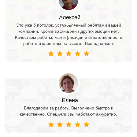
Алексей
Это уже 5 потолок, установленный ребятами вашей
компании. Кроме восхищения других эмоций нет.
Качеством работы, квалификация и ответственност к
работе и клиентам на высоте. Все идеально.
Елена
Благодарим за работу. Выполнено быстро и
качественно. Специалисты работают аккуратно.