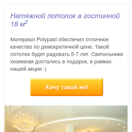
Натяжной потолок в гостинной
2
18 м
Материал Polypast обеспечил отличное
качество по демократичной цене. Такой
потолок будет радовать 5-7 лет. Светильники
хозяевам достались в подарок, в рамках
нашей акции :)
Хочу такой же!