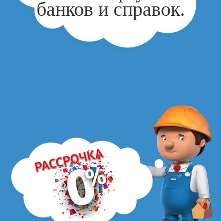
банков и справок.