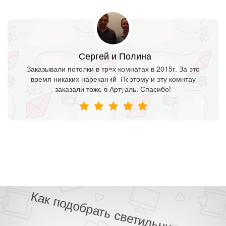
Сергей и Полина
Заказывали потолки в трех комнатах в 2015г. За это
время никаких нареканий. Поэтому и эту комнтау
заказали тоже в Артуаль. Спасибо!
Как сэкономить при заказе потолка?