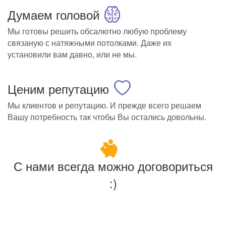
Думаем головой
Мы готовы решить обсалютно любую проблему
связаную с натяжными потолками. Даже их
установили вам давно, или не мы.
Ценим репутацию
Мы клиентов и репутацию. И прежде всего решаем
Вашу потребность так чтобы Вы остались довольны.
С нами всегда можно договориться
:)