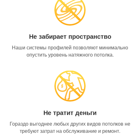
Не забирает пространство
Наши системы профилей позволяют минимально
опустить уровень натяжного потолка.
Не тратит деньги
Гораздо выгоднее любых других видов потолков не
требуют затрат на обслуживание и ремонт.