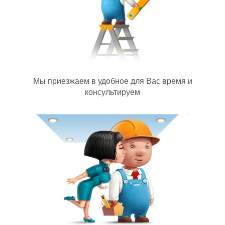
Мы приезжаем в удобное для Вас время и
консультируем