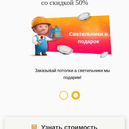
со скидкой 50%
Светильники в
подарок
Заказывай потолки а светильники мы
подарим!
Узнать стоимость