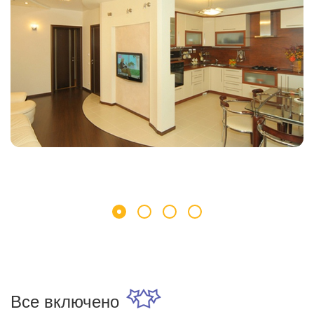
Все включено