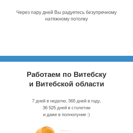
Через пару дней Вы радуетесь безупречному
натяжному потолку
Работаем по Витебску
и Витебской области
7 дней в неделю, 365 дней в году,
36 525 дней в столетии
и даже в полнолуние :)