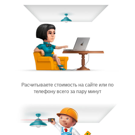
Расчитываете стоимость на сайте или по
телефону всего за пару минут