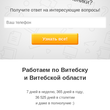
Получите ответ на интересующие вопросы!
Узнать все!
Работаем по Витебску
и Витебской области
7 дней в неделю, 365 дней в году,
36 525 дней в столетии
и даже в полнолуние :)