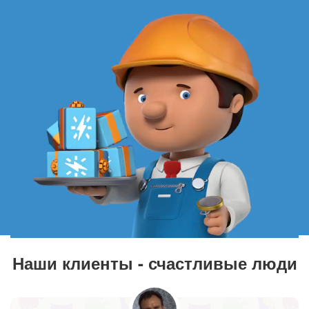
Наши клиенты - счастливые люди