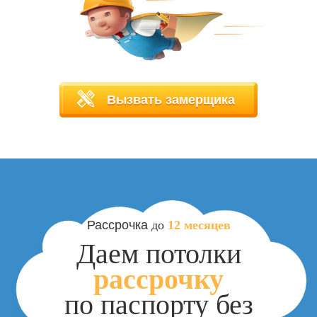
Вызвать замерщика
Рассрочка
до
12
месяцев
Даем потолки
рассрочку
по паспорту без