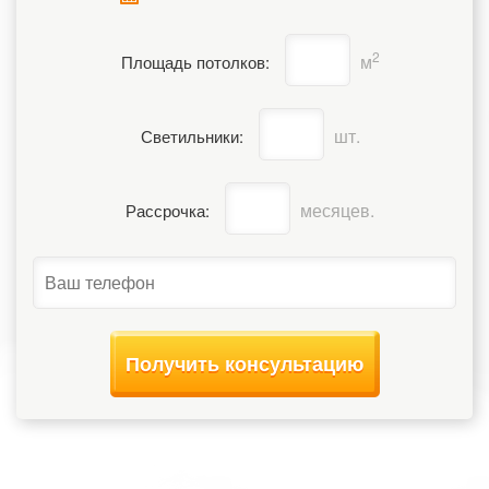
2
м
Площадь потолков:
шт.
Светильники:
месяцев.
Рассрочка:
Получить консультацию