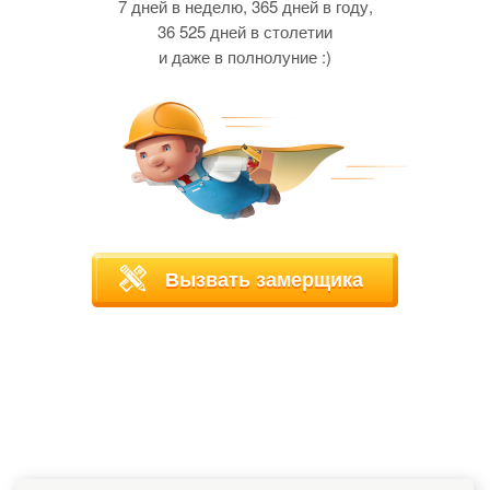
7 дней в неделю, 365 дней в году,
36 525 дней в столетии
и даже в полнолуние :)
Вызвать замерщика