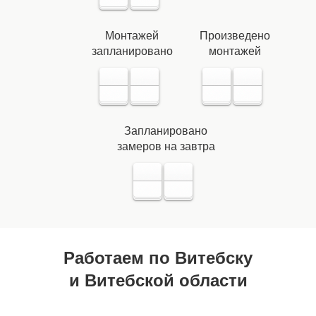
Монтажей
Произведено
запланировано
монтажей
Запланировано
замеров на завтра
Работаем по Витебску
и Витебской области