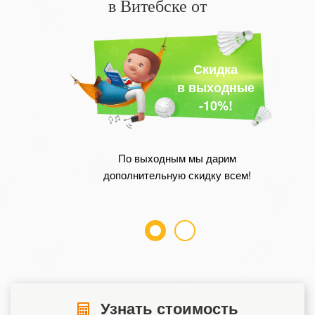
в Витебске от
Скидка
в выходные
-10%!
По выходным мы дарим
дополнительную скидку всем!
Узнать стоимость