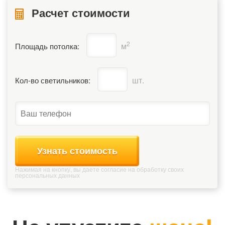
Расчет стоимости
2
м
Площадь потолка:
шт.
Кол-во светильников:
Узнать стоимость
Нажимая на кнопку, вы даете согласие на обработку своих
персональных данных