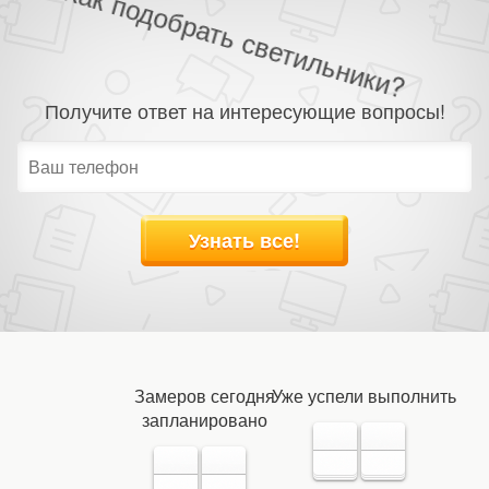
Как подобрать светильники?
Получите ответ на интересующие вопросы!
Узнать все!
Замеров сегодня
Уже успели выполнить
запланировано